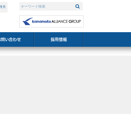
特大
検索
お問い合わせ
採用情報