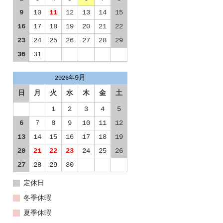
9
10
11
12
13
14
15
16
17
18
19
20
21
22
23
24
25
26
27
28
29
30
31
9月
2026年
日
月
火
水
木
金
土
1
2
3
4
5
6
7
8
9
10
11
12
13
14
15
16
17
18
19
20
21
22
23
24
25
26
27
28
29
30
定休日
冬季休暇
夏季休暇